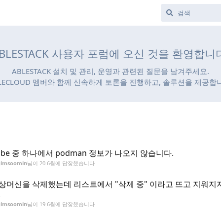
BLESTACK 사용자 포럼에 오신 것을 환영합니
ABLESTACK 설치 및 관리, 운영과 관련된 질문을 남겨주세요.
LECLOUD 멤버와 함께 신속하게 토론을 진행하고, 솔루션을 제공합
ube 중 하나에서 podman 정보가 나오지 않습니다.
gimsoomin
님이
20 6월
에 답장했습니다
상머신을 삭제했는데 리스트에서 "삭제 중" 이라고 뜨고 지워지
.
gimsoomin
님이
19 6월
에 답장했습니다