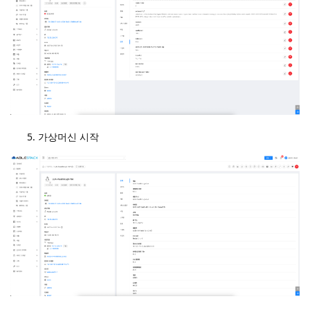
가상머신 시작