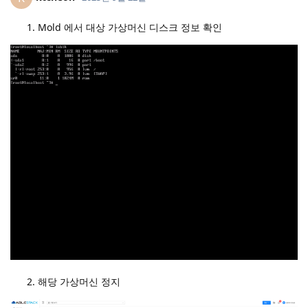
Mold 에서 대상 가상머신 디스크 정보 확인
해당 가상머신 정지