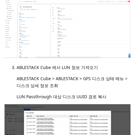
ABLESTACK Cube 에서 LUN 정보 가져오기
ABLESTACK Cube > ABLESTACK > GFS 디스크 상태 메뉴 >
디스크 상세 정보 조회
LUN Passthrough 대상 디스크 UUID 경로 복사