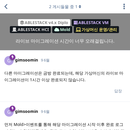
2
게시들물 중
1
ABLESTACK v4.x Diplo
ABLESTACK VM
ABLESTACK HCI
Mold
가상머신 운영/관리
라이브 마이그레이션 시간이 너무 오래걸립니다.
gimsoomin
G
9 6월
다른 마이그레이션은 금방 완료되는데, 해당 가상머신의 라이브 마
이그레이션이 1시간 이상 완료되지 않습니다.
답장
gimsoomin
G
9 6월
먼저 Mold>이벤트를 통해 해당 마이그레이션 시작 이후 완료 로그