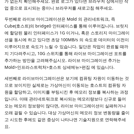
가 없는지 확인해주세요. 완료 로그가 있다면 브라우저 상에서만 작
업 중으로 표시되는 중이니 브라우저를 새로고침 해주세요.
두번째로 라이브 마이그레이션은 Mold 의 관리네트워크, 즉
Cube(호스트)의 bridge0 인터페이스를 통해 이루어집니다. 브릿지
에 할당된 물리 인터페이스가 1G 이거나, 혹은 스토리지 마이그레이
션을 동시에 하고 있다면 초당 100MB/s 의 속도로 데이터의 이전이
이루어지므로 속도가 느릴 수 있습니다. 일단은 작업이 완료될 때까
지 기다려주시고, 10G 스위치를 통해 라이브 마이그레이션 포트를
추가하는 방안을 고려해주십시오. 라이브 마이그레이션 추가는
Mold>인프라스트럭처>호스트 상세메뉴>편집 에 있습니다.
세번째로 라이브마이그레이션은 보기에 컴퓨팅 자원이 이동하는 것
으로 보이지만 실제로는 가상머신이 이동되는 호스트의 컴퓨팅 자
원을 할당하고, 이미지를 부팅시킨 후 메모리 정보를 복사하는 과정
입니다. 이때 관리네트워크로 복사되는 메모리량보다 신규로 들어
오는 메모리 정보량이 많다면, 라이브 마이그레이션이 실패하거나
오래 걸릴 수 있습니다. 대상 가상머신의 메모리 정보 변동량을 줄이
고 시도한 후에도 같은 증상이 나타나면 기술지원으로 연락해주세
요.