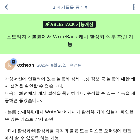
2
게시들물 중
1
ABLESTACK 기능개선
스토리지 > 볼륨에서 WriteBack 캐시 활성화 여부 확인 기
능
ktcheon
K
2025년 8월 28일
수정됨
가상머신에 연결되어 있는 볼륨의 상세 속성 정보 중 볼륨에 대한 캐
시 설정을 확인할 수 없습니다.
다음의 화면에서 캐시 설정을 확인하거나, 수정할 수 있는 기능을 제
공하면 좋겠습니다.
- 볼륨 상세화면에서 WriteBack 캐시가 활성화 되어 있는지 확인할
수 있는 리스트 상세 화면
- 캐시 활성화/비활성화를 각각의 볼륨 또는 디스크 오퍼링에 편집
에서 할 수 있도록 하는 기능