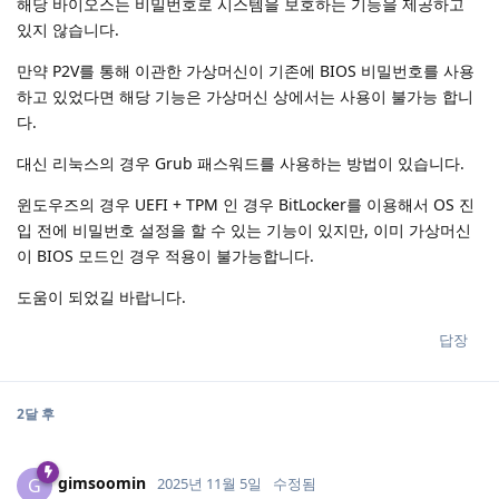
해당 바이오스는 비밀번호로 시스템을 보호하는 기능을 제공하고
있지 않습니다.
만약 P2V를 통해 이관한 가상머신이 기존에 BIOS 비밀번호를 사용
하고 있었다면 해당 기능은 가상머신 상에서는 사용이 불가능 합니
다.
대신 리눅스의 경우 Grub 패스워드를 사용하는 방법이 있습니다.
윈도우즈의 경우 UEFI + TPM 인 경우 BitLocker를 이용해서 OS 진
입 전에 비밀번호 설정을 할 수 있는 기능이 있지만, 이미 가상머신
이 BIOS 모드인 경우 적용이 불가능합니다.
도움이 되었길 바랍니다.
답장
2달
후
gimsoomin
G
2025년 11월 5일
수정됨