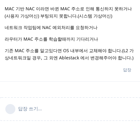
MAC 기반 NAC 이라면 바뀐 MAC 주소로 인해 통신하지 못하거나
(사용자 가상머신) 부팅되지 못합니다.(시스템 가상머신)
네트워크 작업팀에 NAC 예외처리를 요청하거나
라우터가 MAC 주소를 학습할때까지 기다리거나
기존 MAC 주소를 알고있다면 OS 내부에서 교체해야 합니다.(L2 가
상네트워크일 경우, 그 외엔 Ablestack 에서 변경해주어야 합니다.)
답장
답장 쓰기...