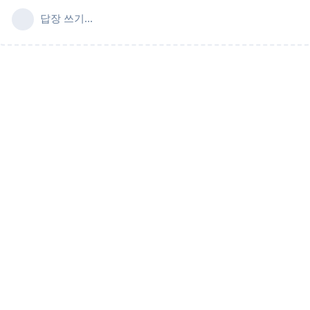
답장 쓰기...